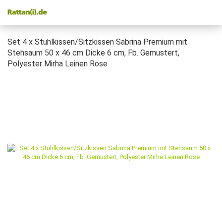
Set 4 x Stuhlkissen/Sitzkissen Sabrina Premium mit
Stehsaum 50 x 46 cm Dicke 6 cm, Fb. Gemustert,
Polyester Mirha Leinen Rose