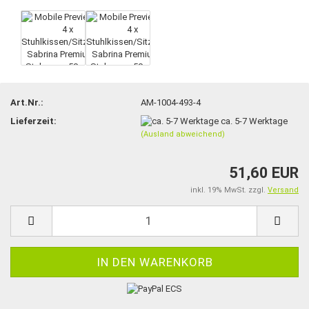
Art.Nr.:
AM-1004-493-4
Lieferzeit:
ca. 5-7 Werktage
(Ausland abweichend)
51,60 EUR
inkl. 19% MwSt. zzgl.
Versand