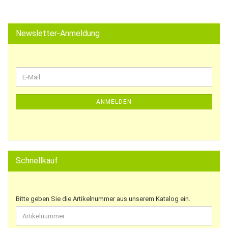
Newsletter-Anmeldung
ANMELDEN
Schnellkauf
Bitte geben Sie die Artikelnummer aus unserem Katalog ein.