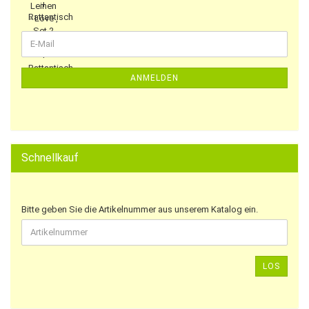
ANMELDEN
Schnellkauf
Bitte geben Sie die Artikelnummer aus unserem Katalog ein.
LOS