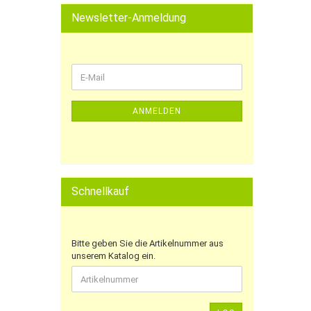
Newsletter-Anmeldung
ANMELDEN
Schnellkauf
Bitte geben Sie die Artikelnummer aus
unserem Katalog ein.