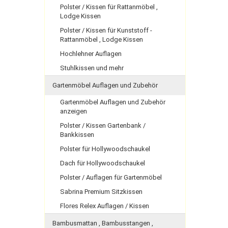
Polster / Kissen für Rattanmöbel ,
Lodge Kissen
Polster / Kissen für Kunststoff -
Rattanmöbel , Lodge Kissen
Hochlehner Auflagen
Stuhlkissen und mehr
Gartenmöbel Auflagen und Zubehör
Gartenmöbel Auflagen und Zubehör
anzeigen
Polster / Kissen Gartenbank /
Bankkissen
Polster für Hollywoodschaukel
Dach für Hollywoodschaukel
Polster / Auflagen für Gartenmöbel
Sabrina Premium Sitzkissen
Flores Relex Auflagen / Kissen
Bambusmattan , Bambusstangen ,