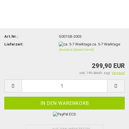
Art.Nr.:
S001SB-2003
Lieferzeit:
ca. 5-7 Werktage
(Ausland abweichend)
299,90 EUR
inkl. 19% MwSt. zzgl.
Versand