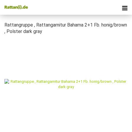
Rattangruppe , Rattangarnitur Bahama 2+1 Fb. honig/brown
, Polster dark gray