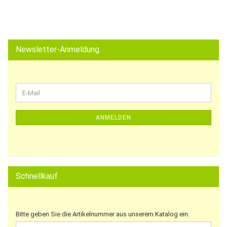
Newsletter-Anmeldung
ANMELDEN
Schnellkauf
Bitte geben Sie die Artikelnummer aus unserem Katalog ein.