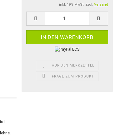
inkl. 19% MwSt. zzgl.
Versand
AUF DEN MERKZETTEL
FRAGE ZUM PRODUKT
ird.
lehne.