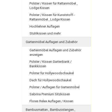
Polster / Kissen für Rattanmöbel ,
Lodge Kissen
Polster / Kissen für Kunststoff -
Rattanmöbel , Lodge Kissen
Hochlehner Auflagen
Stuhlkissen und mehr
Gartenmöbel Auflagen und Zubehör
Gartenmöbel Auflagen und Zubehör
anzeigen
Polster / Kissen Gartenbank /
Bankkissen
Polster für Hollywoodschaukel
Dach für Hollywoodschaukel
Polster / Auflagen für Gartenmöbel
Sabrina Premium Sitzkissen
Flores Relex Auflagen / Kissen
Bambusmattan , Bambusstangen ,