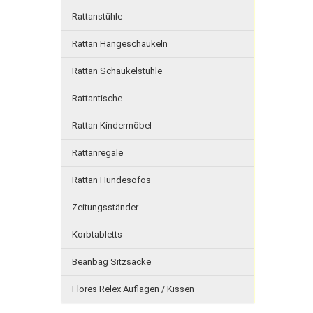
Rattanstühle
Rattan Hängeschaukeln
Rattan Schaukelstühle
Rattantische
Rattan Kindermöbel
Rattanregale
Rattan Hundesofos
Zeitungsständer
Korbtabletts
Beanbag Sitzsäcke
Flores Relex Auflagen / Kissen