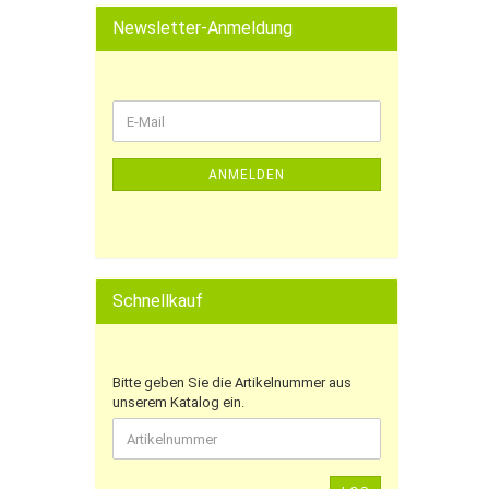
Newsletter-Anmeldung
ANMELDEN
Schnellkauf
Bitte geben Sie die Artikelnummer aus
unserem Katalog ein.