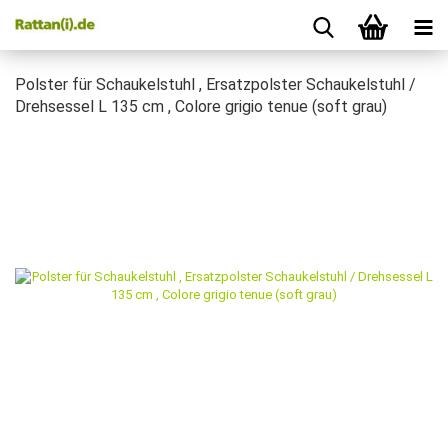
Polster für Schaukelstuhl , Ersatzpolster Schaukelstuhl /
Drehsessel L 135 cm , Colore grigio tenue (soft grau)