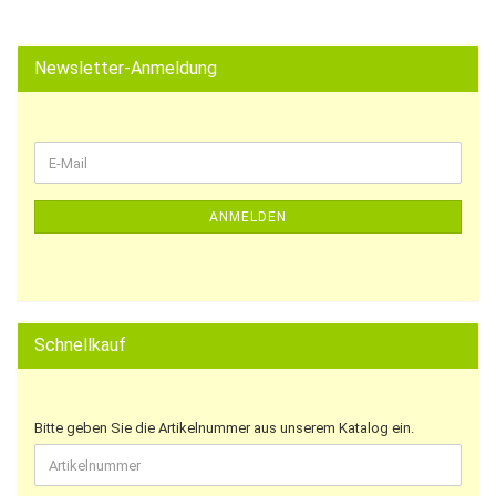
Newsletter-Anmeldung
ANMELDEN
Schnellkauf
Bitte geben Sie die Artikelnummer aus unserem Katalog ein.