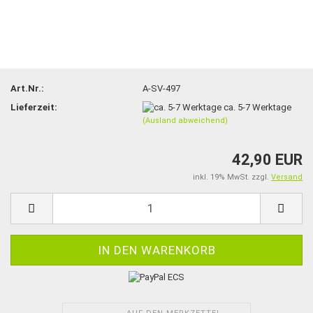
Art.Nr.:
A-SV-497
Lieferzeit:
ca. 5-7 Werktage
(Ausland abweichend)
42,90 EUR
inkl. 19% MwSt. zzgl.
Versand