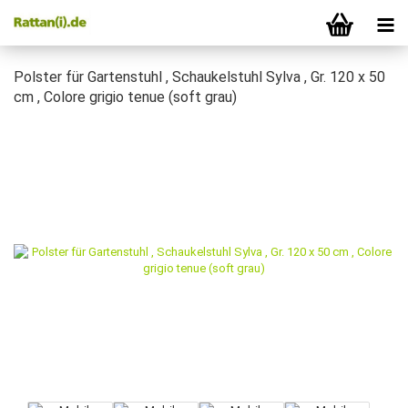
Polster für Gartenstuhl , Schaukelstuhl Sylva , Gr. 120 x 50
cm , Colore grigio tenue (soft grau)