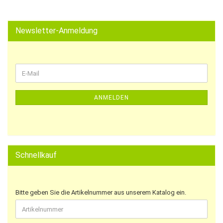
Newsletter-Anmeldung
ANMELDEN
Schnellkauf
Bitte geben Sie die Artikelnummer aus unserem Katalog ein.