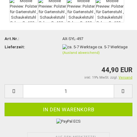
Art.Nr.:
AX-SYL-497
Lieferzeit:
ca. 5-7 Werktage
(Ausland abweichend)
44,90 EUR
inkl. 19% MwSt. zzgl.
Versand