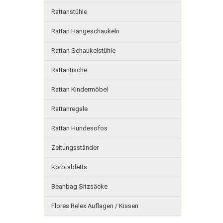
Rattanstühle
Rattan Hängeschaukeln
Rattan Schaukelstühle
Rattantische
Rattan Kindermöbel
Rattanregale
Rattan Hundesofos
Zeitungsständer
Korbtabletts
Beanbag Sitzsäcke
Flores Relex Auflagen / Kissen