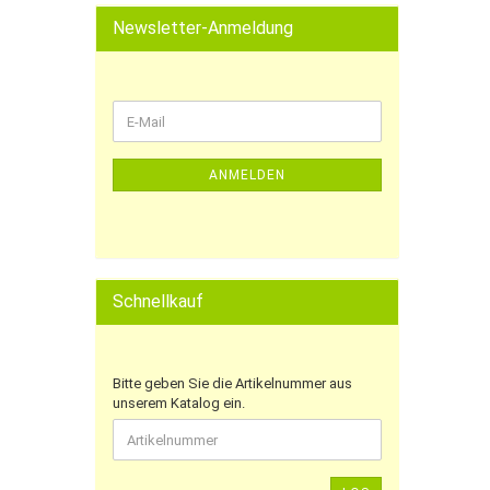
Newsletter-Anmeldung
ANMELDEN
Schnellkauf
Bitte geben Sie die Artikelnummer aus
unserem Katalog ein.