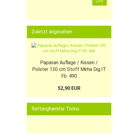
LOS
Zuletzt angesehen
Papasan Auflage / Kissen /
Polster 130 cm Stoff Mirha Dig.IT
Fb. 490
52,90 EUR
Rattangharnitur Torino