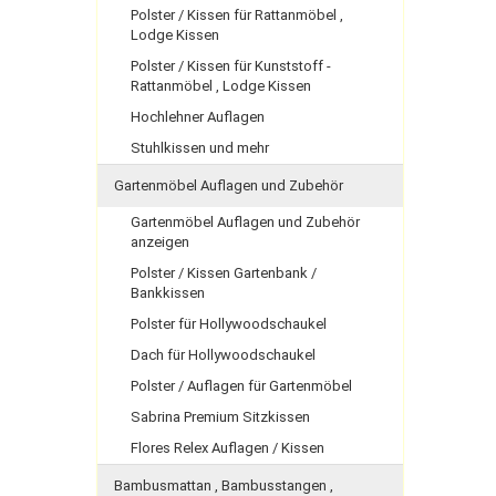
Polster / Kissen für Rattanmöbel ,
Lodge Kissen
Polster / Kissen für Kunststoff -
Rattanmöbel , Lodge Kissen
Hochlehner Auflagen
Stuhlkissen und mehr
Gartenmöbel Auflagen und Zubehör
Gartenmöbel Auflagen und Zubehör
anzeigen
Polster / Kissen Gartenbank /
Bankkissen
Polster für Hollywoodschaukel
Dach für Hollywoodschaukel
Polster / Auflagen für Gartenmöbel
Sabrina Premium Sitzkissen
Flores Relex Auflagen / Kissen
Bambusmattan , Bambusstangen ,