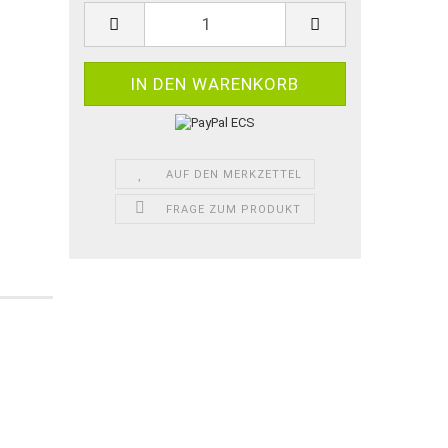
AUF DEN MERKZETTEL
FRAGE ZUM PRODUKT